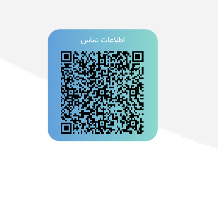
اطلاعات تماس