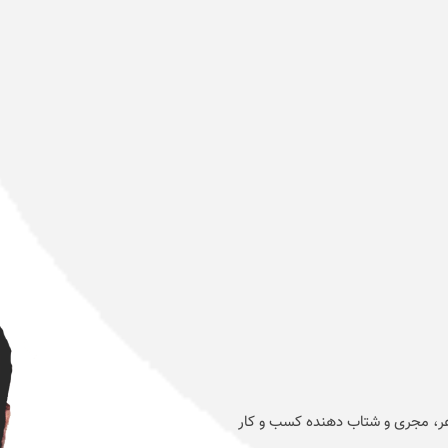
عر، مجری و شتاب دهنده کسب و کار