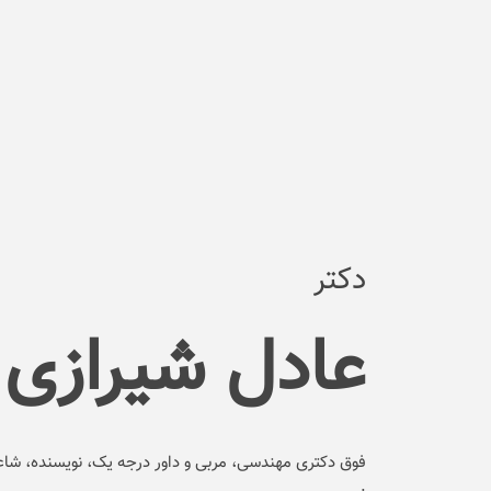
دکتر
عادل شیرازی
فوق دکتری مهندسی، مربی و داور درجه یک، نویسنده، شا
.